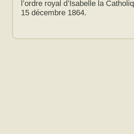
l’ordre royal d’Isabelle la Cathol
15 décembre 1864.