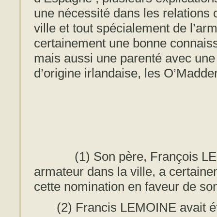
une nécessité dans les relations
ville et tout spécialement de l’
certainement une bonne connaiss
mais aussi une parenté avec une
d’origine irlandaise, les O’Madde
(1) Son père, François LE
armateur dans la ville, a certaine
cette nomination en faveur de son 
(2) Francis LEMOINE avait été