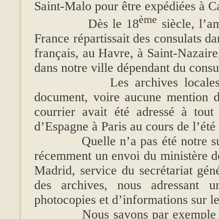
Saint-Malo pour être expédiées à C
ème
Dès le 18
siècle, l’
France répartissait des consulats da
français, au Havre, à Saint-Nazaire
dans notre ville dépendant du consu
Les archives locales ne 
document, voire aucune mention d
courrier avait été adressé à tou
d’Espagne à Paris au cours de l’été
Quelle n’a pas été notre surpr
récemment un envoi du ministère de
Madrid, service du secrétariat géné
des archives, nous adressant 
photocopies et d’informations sur le
Nous savons par exemple que 