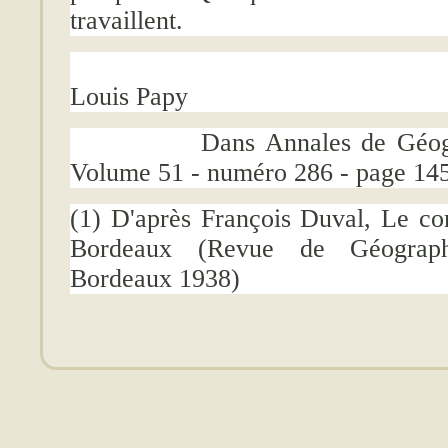
Louis Papy
Dans Annales de Géograph
Volume 51 - numéro 286 - page 14
(1) D'après François Duval, Le c
Bordeaux (Revue de Géograp
Bordeaux 1938)