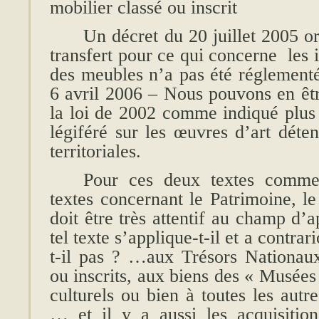
mobilier classé ou inscrit
Un décret du 20 juillet 2005 o
transfert pour ce qui concerne les 
des meubles n’a pas été réglemen
6 avril 2006 – Nous pouvons en êtr
la loi de 2002 comme indiqué plus
légiféré sur les œuvres d’art déten
territoriales.
Pour ces deux textes comme 
textes concernant le Patrimoine, le 
doit être très attentif au champ d’a
tel texte s’applique-t-il et a contra
t-il pas ? …aux Trésors Nationau
ou inscrits, aux biens des « Musées
culturels ou bien à toutes les autr
… et il y a aussi les acquisition