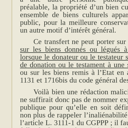
préalable, la propriété d’un bien c
ensemble de biens culturels appa
public, pour la meilleure conserva
un autre motif d’intérêt général.
Ce transfert ne peut porter sur
sur les biens donnés ou légués à
lorsque le donateur ou le testateur 
de donation ou le testament à une s
ou sur les biens remis à l’Etat en 
1131 et 1716bis du code général de
Voilà bien une rédaction malic
ne suffirait donc pas de nommer ex
publique pour qu’elle en soit défin
non plus de rappeler l’inaliénabilité
l’article L. 3111-1 du CGPPP ; il fau