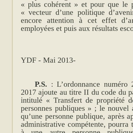
« plus cohérent » et pour que le 
« vecteur d’une politique d’avenir
encore attention à cet effet d’
employées et puis aux résultats es
YDF - Mai 2013-
P.S.
: L’ordonnance numéro 2
2017 ajoute au titre II du code du 
intitulé « Transfert de propriété d
personnes publiques » ; le nouvel 
qu’une personne publique, après ap
administrative compétente, pourra tr
à une autre personne publique