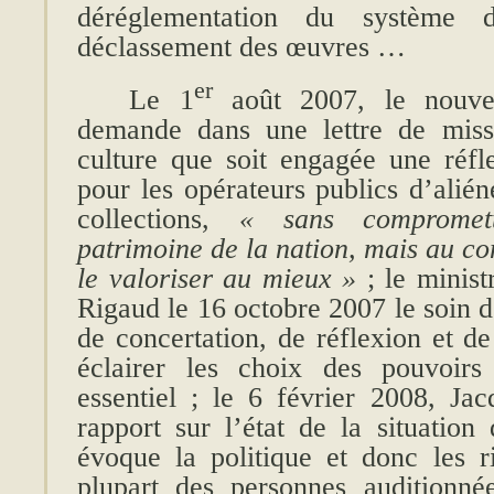
déréglementation du système d’
déclassement des œuvres …
er
Le 1
août 2007, le nouve
demande dans une lettre de miss
culture que soit engagée une réfle
pour les opérateurs publics d’alié
collections,
« sans compromett
patrimoine de la nation, mais au co
le valoriser au mieux »
; le minist
Rigaud le 16 octobre 2007 le soin 
de concertation, de réflexion et de
éclairer les choix des pouvoirs
essentiel ; le 6 février 2008, J
rapport sur l’état de la situation
évoque la politique et donc les ri
plupart des personnes auditionné