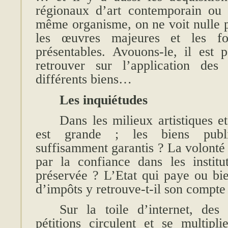
régionaux d’art contemporain ou
même organisme, on ne voit nulle pa
les œuvres majeures et les f
présentables. Avouons-le, il est p
retrouver sur l’application des 
différents biens…
Les inquiétudes
Dans les milieux artistiques et
est grande ; les biens public
suffisamment garantis ? La volonté 
par la confiance dans les institut
préservée ? L’Etat qui paye ou bi
d’impôts y retrouve-t-il son compte
Sur la toile d’internet, des 
pétitions circulent et se multipl