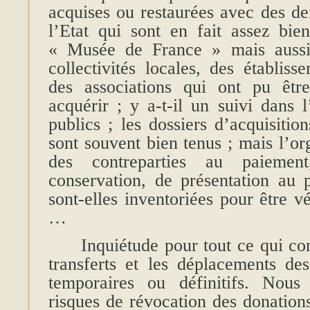
acquises ou restaurées avec des den
l’Etat qui sont en fait assez bien
« Musée de France » mais aussi 
collectivités locales, des établiss
des associations qui ont pu êtr
acquérir ; y a-t-il un suivi dans l
publics ; les dossiers d’acquisitio
sont souvent bien tenus ; mais l’o
des contreparties au paiemen
conservation, de présentation au p
sont-elles inventoriées pour être v
…
Inquiétude pour tout ce qui con
transferts et les déplacements des
temporaires ou définitifs. Nous
risques de révocation des donations