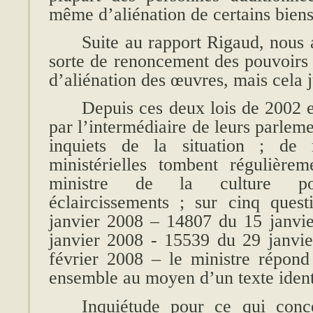
même d’aliénation de certains biens
Suite au rapport Rigaud, nous 
sorte de renoncement des pouvoirs 
d’aliénation des œuvres, mais cela 
Depuis ces deux lois de 2002 e
par l’intermédiaire de leurs parlem
inquiets de la situation ; de 
ministérielles tombent régulière
ministre de la culture p
éclaircissements ; sur cinq que
janvier 2008 – 14807 du 15 janvi
janvier 2008 - 15539 du 29 janvi
février 2008 – le ministre répond
ensemble au moyen d’un texte ident
Inquiétude pour ce qui conc