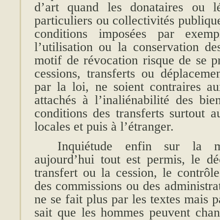
d’art quand les donataires ou lé
particuliers ou collectivités publiqu
conditions imposées par exempl
l’utilisation ou la conservation d
motif de révocation risque de se pr
cessions, transferts ou déplacemen
par la loi, ne soient contraires 
attachés à l’inaliénabilité des bie
conditions des transferts surtout a
locales et puis à l’étranger.
Inquiétude enfin sur la m
aujourd’hui tout est permis, le dé
transfert ou la cession, le contrôl
des commissions ou des administrat
ne se fait plus par les textes mais 
sait que les hommes peuvent chang