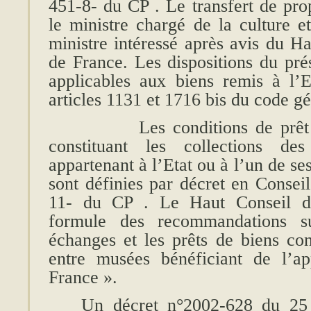
451-8- du CP . Le transfert de pro
le ministre chargé de la culture e
ministre intéressé après avis du H
de France. Les dispositions du pré
applicables aux biens remis à l’E
articles 1131 et 1716 bis du code g
Les conditions de prêt et 
constituant les collections d
appartenant à l’Etat ou à l’un de se
sont définies par décret en Conseil
11- du CP . Le Haut Conseil d
formule des recommandations sur
échanges et les prêts de biens cons
entre musées bénéficiant de l’a
France ».
Un décret n°2002-628 du 25 a