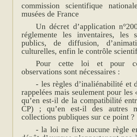
commission scientifique national
musées de France
Un décret d’application n°2
réglemente les inventaires, les 
publics, de diffusion, d’anima
culturelles, enfin le contrôle scienti
Pour cette loi et pour ce
observations sont nécessaires :
- les règles d’inaliénabilité et 
rappelées mais seulement pour les 
qu’en est-il de la compatibilité en
CP) ; qu’en est-il des autres 
collections publiques sur ce point ?
- la loi ne fixe aucune règle e