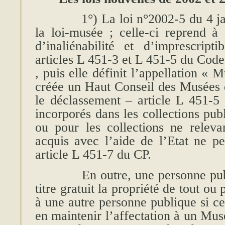
1°) La loi n°2002-5 du 4 janvie
la loi-musée ; celle-ci reprend à
d’inaliénabilité et d’imprescripti
articles L 451-3 et L 451-5 du Cod
, puis elle définit l’appellation « 
créée un Haut Conseil des Musées 
le déclassement – article L 451-5 
incorporés dans les collections pub
ou pour les collections ne releva
acquis avec l’aide de l’Etat ne pe
article L 451-7 du CP.
En outre, une personne publiq
titre gratuit la propriété de tout ou 
à une autre personne publique si ce
en maintenir l’affectation à un Mus