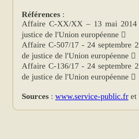
Références
:
Affaire C-XX/XX – 13 mai 2014 -
justice de l'Union européenne

Affaire C-507/17 - 24 septembre 2
de justice de l'Union européenne

Affaire C-136/17 - 24 septembre 2
de justice de l'Union européenne

Sources
:
www.service-public.fr
et