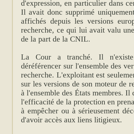
d'expression, en particulier dans cer
Il avait donc supprimé uniquement 
affichés depuis les versions eur
recherche, ce qui lui avait valu u
de la part de la CNIL.
La Cour a tranché. Il n'existe
déréférencer sur l'ensemble des ve
recherche. L'exploitant est seuleme
sur les versions de son moteur de 
à l'ensemble des États membres. Il 
l'efficacité de la protection en pre
à empêcher ou à sérieusement déco
d'avoir accès aux liens litigieux.