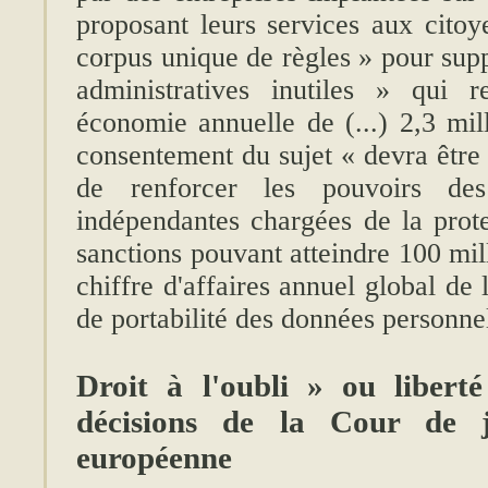
proposant leurs services aux citoy
corpus unique de règles » pour supp
administratives inutiles » qui r
économie annuelle de (...) 2,3 mil
consentement du sujet « devra être
de renforcer les pouvoirs des 
indépendantes chargées de la prot
sanctions pouvant atteindre 100 mi
chiffre d'affaires annuel global de l
de portabilité des données personnel
Droit à l'oubli » ou liberté
décisions de la Cour de j
européenne