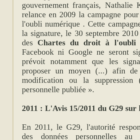
gouvernement français, Nathalie 
relance en 2009 la campagne pour
l'oubli numérique . Cette campagne
la signature, le 30 septembre 2010
des
Chartes du droit à l'oubli
Facebook ni Google ne seront sig
prévoit notamment que les signa
proposer un moyen (...) afin de
modification ou la suppression 
personnelle publiée ».
2011 : L'Avis 15/2011 du G29 sur
En 2011, le G29, l'autorité respon
des données personnelles au s