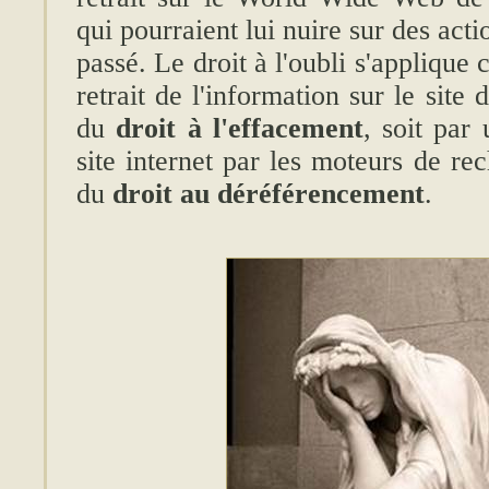
qui pourraient lui nuire sur des actio
passé. Le droit à l'oubli s'applique 
retrait de l'information sur le site 
du
droit à l'effacement
, soit par
site internet par les moteurs de re
du
droit au déréférencement
.