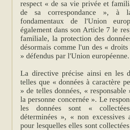
respect « de sa vie privée et famil
de sa correspondance », à la
fondamentaux de l'Union europ
également dans son Article 7 le res
familiale, la protection des donnée
désormais comme l'un des « droit
» défendus par l'Union européenne.
La directive précise ainsi en les d
telles que « données à caractère pe
» de telles données, « responsable
la personne concernée ». Le respons
les données sont « collectées
déterminées », « non excessives a
pour lesquelles elles sont collectée