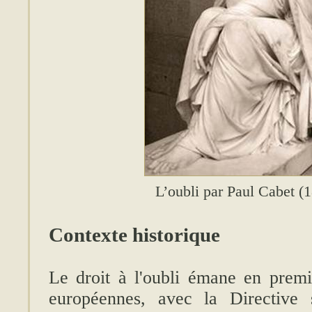
L’oubli par Paul Cabet (
Contexte historique
Le droit à l'oubli émane en premie
européennes, avec la Directive 