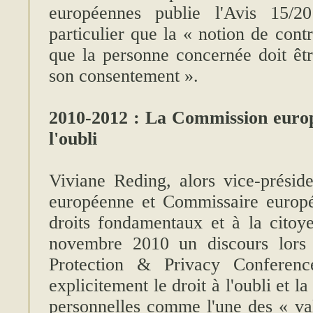
européennes publie l'Avis 15/2
particulier que la « notion de contrô
que la personne concernée doit êtr
son consentement ».
2010-2012 : La Commission europ
l'oubli
Viviane Reding, alors vice-prési
européenne et Commissaire europé
droits fondamentaux et à la citoy
novembre 2010 un discours lors
Protection & Privacy Conference
explicitement le droit à l'oubli et l
personnelles comme l'une des « v