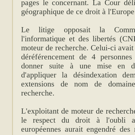
pages le concernant. La Cour déli
géographique de ce droit à l'Europe
Le litige opposait la Commi
l'informatique et des libertés (CN
moteur de recherche. Celui-ci avai
déréférencement de 4 personnes 
donner suite à une mise en 
d'appliquer la désindexation de
extensions de nom de domain
recherche.
L'exploitant de moteur de recherche
le respect du droit à l'oubli a
européennes aurait engendré des r