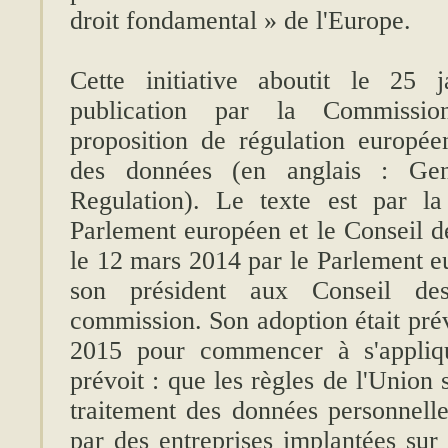
droit fondamental » de l'Europe.
Cette initiative aboutit le 25 
publication par la Commissio
proposition de régulation europée
des données (en anglais : Gen
Regulation). Le texte est par l
Parlement européen et le Conseil de
le 12 mars 2014 par le Parlement e
son président aux Conseil de
commission. Son adoption était pré
2015 pour commencer à s'appliqu
prévoit : que les règles de l'Union
traitement des données personnelles
par des entreprises implantées sur