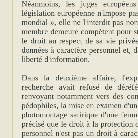
Néanmoins, les juges européens 
législation européenne n'impose pa
mondial », elle ne l'interdit pas non
membre demeure compétent pour stat
le droit au respect de sa vie privé
données à caractère personnel et, d'a
liberté d'information.
Dans la deuxième affaire, l'exp
recherche avait refusé de déréfé
renvoyant notamment vers des con
pédophiles, la mise en examen d'un
photomontage satirique d'une femm
précisé que le droit à la protection
personnel n'est pas un droit à caract