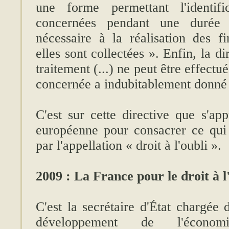
une forme permettant l'identifi
concernées pendant une durée 
nécessaire à la réalisation des fi
elles sont collectées ». Enfin, la di
traitement (...) ne peut être effectué
concernée a indubitablement donné
C'est sur cette directive que s'ap
européenne pour consacrer ce qui
par l'appellation « droit à l'oubli ».
2009 : La France pour le droit à l
C'est la secrétaire d'État chargée 
développement de l'écono