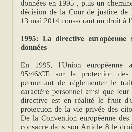
données en 1995 , puis un chemine
décision de la Cour de justice de
13 mai 2014 consacrant un droit à l
1995: La directive européenne s
données
En 1995, l'Union européenne a
95/46/CE sur la protection des 
permettant de réglementer le tra
caractère personnel ainsi que leur 
directive est en réalité le fruit d
protection de la vie privée des cit
De la Convention européenne des 
consacre dans son Article 8 le dro