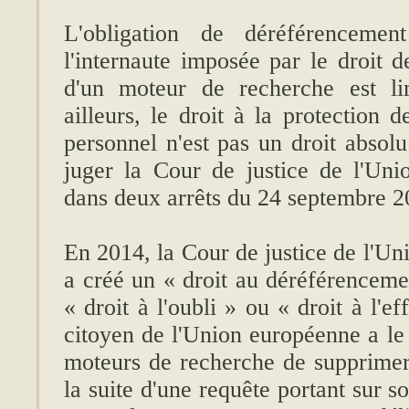
L'obligation de déréférencem
l'internaute imposée par le droit d
d'un moteur de recherche est li
ailleurs, le droit à la protection 
personnel n'est pas un droit absolu
juger la Cour de justice de l'Un
dans deux arrêts du 24 septembre 2
En 2014, la Cour de justice de l'U
a créé un « droit au déréférenceme
« droit à l'oubli » ou « droit à l'
citoyen de l'Union européenne a le
moteurs de recherche de supprimer 
la suite d'une requête portant sur s