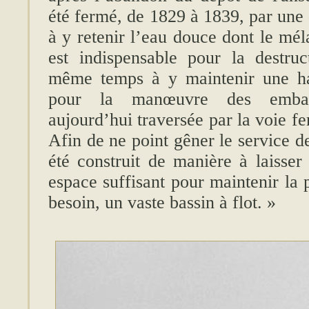
été fermé, de 1829 à 1839, par une 
à y retenir l’eau douce dont le mé
est indispensable pour la destruc
même temps à y maintenir une hau
pour la manœuvre des embarc
aujourd’hui traversée par la voie f
Afin de ne point gêner le service d
été construit de manière à laisser
espace suffisant pour maintenir la p
besoin, un vaste bassin à flot. »