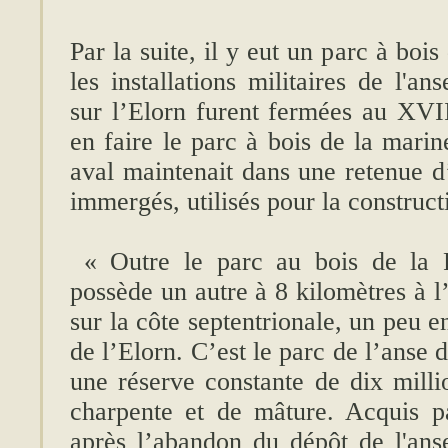
Par la suite, il y eut un parc à boi
les installations militaires de l'
sur l’Elorn furent fermées au XVI
en faire le parc à bois de la marin
aval maintenait dans une retenue d’
immergés, utilisés pour la construc
« Outre le parc au bois de la P
possède un autre à 8 kilomètres à l’
sur la côte septentrionale, un peu 
de l’Elorn. C’est le parc de l’anse
une réserve constante de dix milli
charpente et de mâture. Acquis p
après l’abandon du dépôt de l'anse