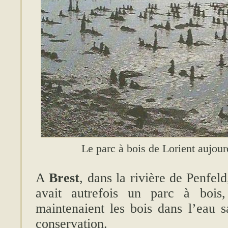
Le parc à bois de Lorient aujou
A
Brest
, dans la rivière de Penfeld
avait autrefois un parc à bois
maintenaient les bois dans l’eau s
conservation.