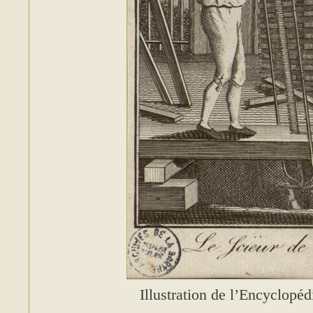
Illustration de l’Encyclopéd