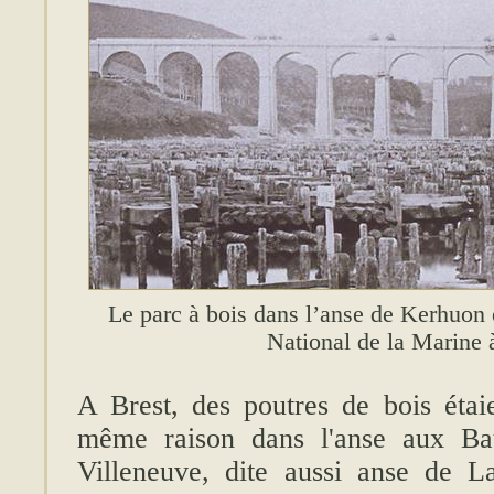
Le parc à bois dans l’anse de Kerhuon
National de la Marine à
A Brest, des poutres de bois éta
même raison dans l'anse aux Bau
Villeneuve, dite aussi anse de L