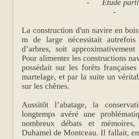
-
Etude parti
-
La construction d'un navire en boi
m de large nécessitait autrefoi
d’arbres, soit approximativement
Pour alimenter les constructions na
possédait sur les forêts françaises
martelage, et par la suite un vérit
sur les chênes.
Aussitôt l’abatage, la conserva
longtemps avéré une problématiq
nombreux débats et mémoires,
Duhamel de Montceau. Il fallait, e