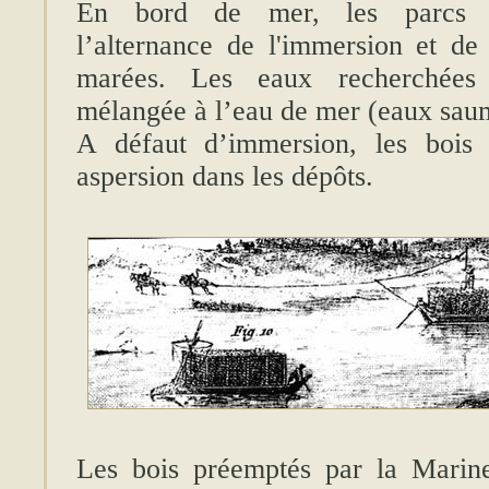
En bord de mer, les parcs ino
l’alternance de l'immersion et de
marées. Les eaux recherchées 
mélangée à l’eau de mer (eaux saum
A défaut d’immersion, les bois 
aspersion dans les dépôts.
Les bois préemptés par la Marine 