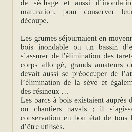
de séchage et aussi d’inondatio
maturation, pour conserver leu
découpe.
Les grumes séjournaient en moyenn
bois inondable ou un bassin d’en
s’assurer de l'élimination des tare
corps allongé, grands amateurs d
devait aussi se préoccuper de l’at
l’élimination de la sève et égalem
des résineux …
Les parcs à bois existaient auprès
ou chantiers navals ; il s’agiss
conservation en bon état de tous l
d’être utilisés.