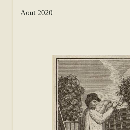
Aout 2020