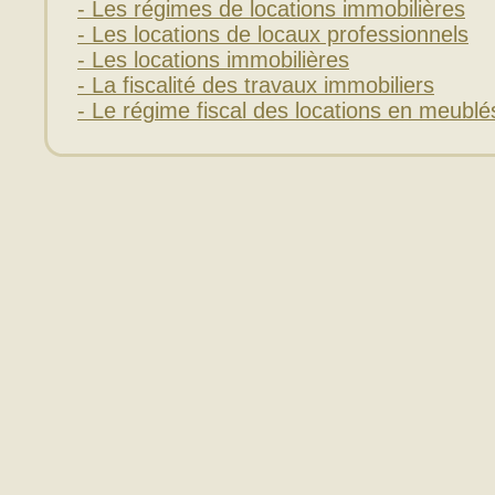
- Les régimes de locations immobilières
- Les locations de locaux professionnels
- Les locations immobilières
- La fiscalité des travaux immobiliers
- Le régime fiscal des locations en meublé