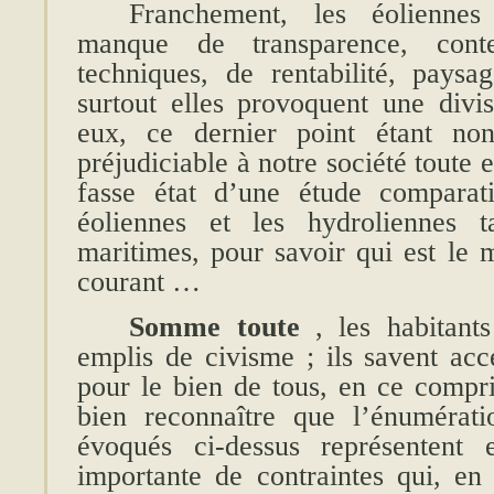
Franchement, les éolienne
manque de transparence, conte
techniques, de rentabilité, pay
surtout elles provoquent une divis
eux, ce dernier point étant non
préjudiciable à notre société toute e
fasse état d’une étude comparati
éoliennes et les hydroliennes ta
maritimes, pour savoir qui est le 
courant …
Somme toute
, les habitant
emplis de civisme ; ils savent ac
pour le bien de tous, en ce compris
bien reconnaître que l’énumérati
évoqués ci-dessus représenten
importante de contraintes qui, en