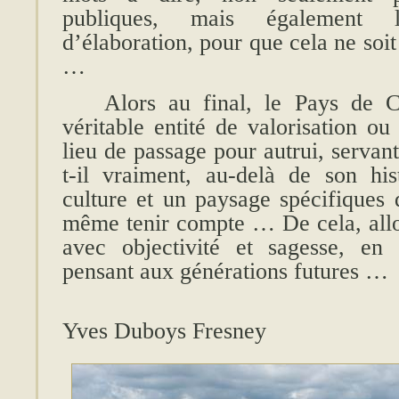
publiques, mais également 
d’élaboration, pour que cela ne soit 
…
Alors au final, le Pays de C
véritable entité de valorisation ou
lieu de passage pour autrui, servan
t-il vraiment, au-delà de son his
culture et un paysage spécifiques d
même tenir compte … De cela, allon
avec objectivité et sagesse, en
pensant aux générations futures …
Yves Duboys Fresney