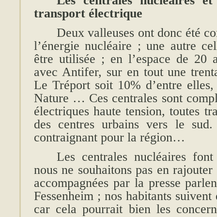
Les centrales nucléaires et
transport électrique
Deux valleuses ont donc été c
l’énergie nucléaire ; une autre cell
être utilisée ; en l’espace de 20 a
avec Antifer, sur en tout une tren
Le Tréport soit 10% d’entre elles,
Nature … Ces centrales sont complé
électriques haute tension, toutes tr
des centres urbains vers le sud.
contraignant pour la région…
Les centrales nucléaires font
nous ne souhaitons pas en rajouter 
accompagnées par la presse parlen
Fessenheim ; nos habitants suivent
car cela pourrait bien les concer