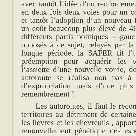
avec tantôt l’idée d’un renforcemen
en deux fois deux voies pour un co
et tantôt l’adoption d’un nouveau 
un coût beaucoup plus élevé de 46 
différents partis politiques – gau
opposés à ce sujet, relayés par la
longue période, la SAFER fit l’
préemption pour acquérir les te
l’assiette d’une nouvelle voirie, d
autoroute se réalisa non pas à 
d’expropriation mais d’une plus
remembrement !
Les autoroutes, il faut le reco
territoires au détriment de certai
les lièvres et les chevreuils , appor
renouvellement génétique des esp