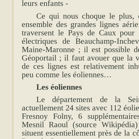
leurs enfants -
Ce qui nous choque le plus, 
ensemble des grandes lignes aérie
traversent le Pays de Caux pour r
électriques de Beauchamp-Inchevi
Maine-Maronne ; il est possible de
Géoportail ; il faut avouer que la 
de ces lignes est relativement in
peu comme les éoliennes…
Les éoliennes
Le département de la Sei
actuellement 24 sites avec 112 éolie
Fresnoy Folny, 6 supplémentaire
Mesnil Raoul (source Wikipédia) 
situent essentiellement près de la 