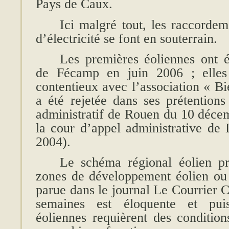
Pays de Caux.
Ici malgré tout, les raccorde
d’électricité se font en souterrain.
Les premières éoliennes ont é
de Fécamp en juin 2006 ; elles 
contentieux avec l’association « B
a été rejetée dans ses prétentions
administratif de Rouen du 10 décem
la cour d’appel administrative d
2004).
Le schéma régional éolien pr
zones de développement éolien ou
parue dans le journal Le Courrier C
semaines est éloquente et pui
éoliennes requièrent des condition