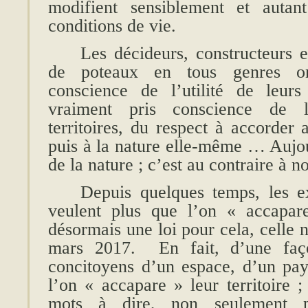
modifient sensiblement et autan
conditions de vie.
Les décideurs, constructeurs 
de poteaux en tous genres on
conscience de l’utilité de leurs
vraiment pris conscience de l
territoires, du respect à accorder 
puis à la nature elle-même … Aujou
de la nature ; c’est au contraire à no
Depuis quelques temps, les ex
veulent plus que l’on « accapare
désormais une loi pour cela, celle
mars 2017. En fait, d’une faço
concitoyens d’un espace, d’un pay
l’on « accapare » leur territoire ;
mots à dire, non seulement p