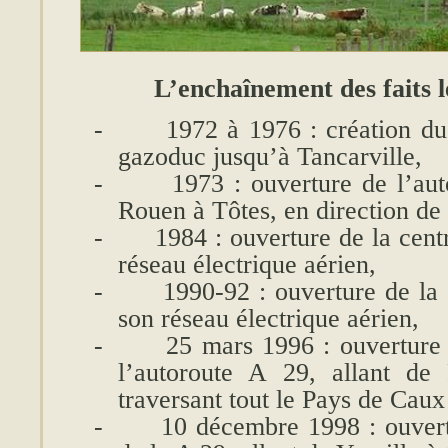
L’enchaînement des faits 
-
1972 à 1976 : création du
gazoduc jusqu’à Tancarville,
-
1973 : ouverture de l’au
Rouen à Tôtes, en direction de
-
1984 : ouverture de la cent
réseau électrique aérien,
-
1990-92 : ouverture de la
son réseau électrique aérien,
-
25 mars 1996 : ouverture
l’autoroute A 29, allant de 
traversant tout le Pays de Caux
-
10 décembre 1998 : ouver