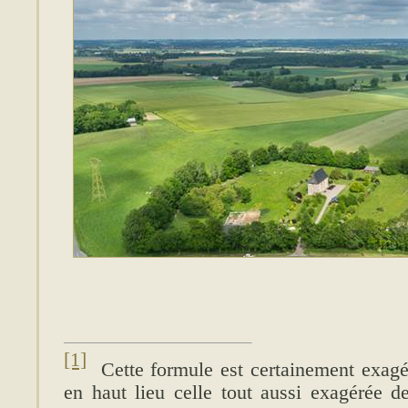
[1]
Cette formule est certainement exagér
en haut lieu celle tout aussi exagérée d