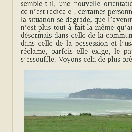
semble-t-il, une nouvelle orientati
ce n’est radicale ; certaines person
la situation se dégrade, que l’avenir
n’est plus tout à fait la même qu’
désormais dans celle de la communi
dans celle de la possession et l’us
réclame, parfois elle exige, le pa
s’essouffle. Voyons cela de plus prè