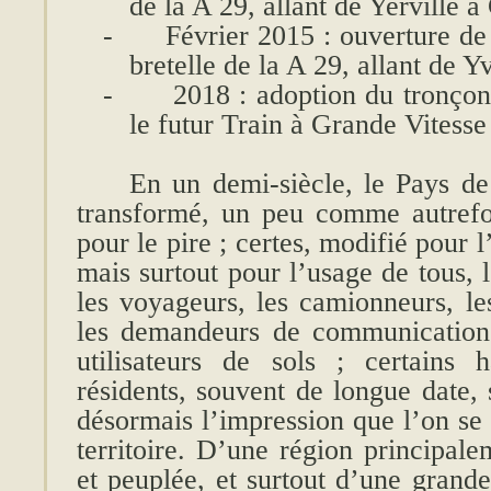
de la A 29, allant de Yerville à
-
Février 2015 : ouverture de
bretelle de la A 29, allant de Y
-
2018 : adoption du tronço
le futur Train à Grande Vitesse
En un demi-siècle, le Pays d
transformé, un peu comme autrefoi
pour le pire ; certes, modifié pour l
mais surtout pour l’usage de tous, le
les voyageurs, les camionneurs, les
les demandeurs de communication 
utilisateurs de sols ; certains 
résidents, souvent de longue date, 
désormais l’impression que l’on se 
territoire. D’une région principale
et peuplée, et surtout d’une grande