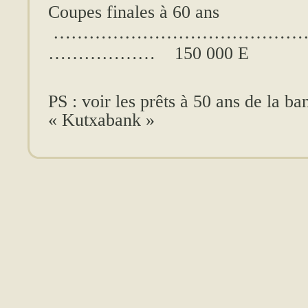
Coupes finales à 60 ans
……………………………………
……………… 150 000 E
PS : voir les prêts à 50 ans de la b
« Kutxabank »