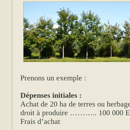
Prenons un exemple :
Dépenses initiales :
Achat de 20 ha de terres ou herbag
droit à produire ……….. 100 000 E
Frais d’achat