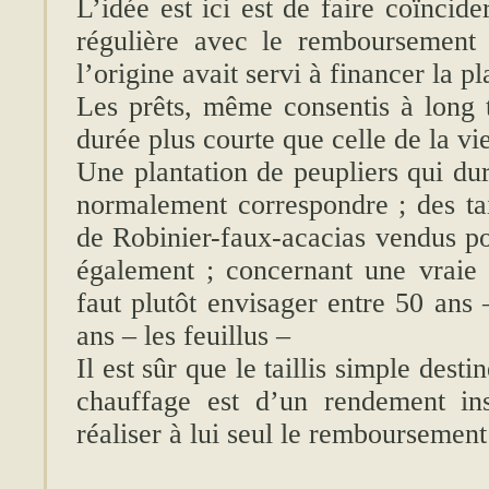
L’idée est ici est de faire coïncid
régulière avec le remboursement 
l’origine avait servi à financer la pl
Les prêts, même consentis à long 
durée plus courte que celle de la vi
Une plantation de peupliers qui du
normalement correspondre ; des tai
de Robinier-faux-acacias vendus po
également ; concernant une vraie p
faut plutôt envisager entre 50 ans 
ans – les feuillus –
Il est sûr que le taillis simple dest
chauffage est d’un rendement ins
réaliser à lui seul le remboursement