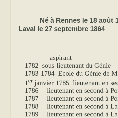
Né à Rennes le 18 août 
Laval le 27 septembre 1864
aspirant
1782 sous-lieutenant du Génie
1783-1784 Ecole du Génie de M
er
1
janvier 1785 lieutenant en se
1786
lieutenant en second à Po
1787
lieutenant en second à Po
1788
lieutenant en second à L
1789
lieutenant en second à L