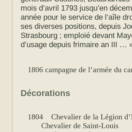
mois d’avril 1793 jusqu’en déce
année pour le service de l’aîle dr
ses diverses positions, depuis J
Strasbourg ; emploié devant May
d’usage depuis frimaire an III … 
1806 campagne de l’armée du c
Décorations
1804
Chevalier de la Légion d
Chevalier de Saint-Louis