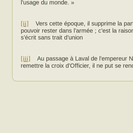
l’usage du monde. »
[ii]
Vers cette époque, il supprime la par
pouvoir rester dans l’armée ; c’est la rais
s’écrit sans trait d’union
[iii]
Au passage à Laval de l’empereur Napo
remettre la croix d’Officier, il ne put se ren